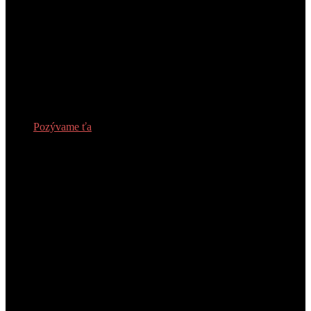
Pozývame ťa