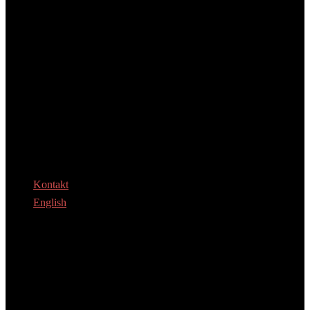
Kontakt
English