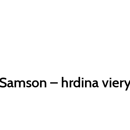
Samson – hrdina viery