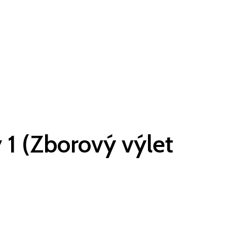
 1 (Zborový výlet