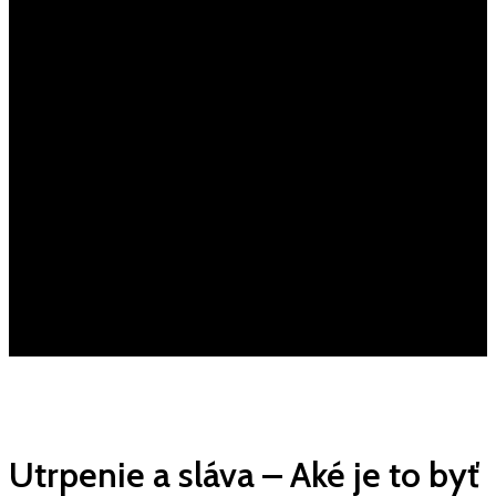
Utrpenie a sláva – Aké je to byť