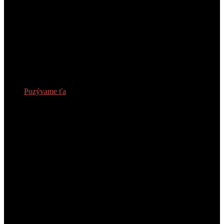
Pozývame ťa