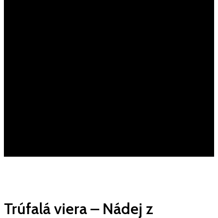
Trúfalá viera – Nádej z