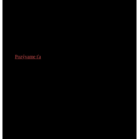
Pozývame ťa