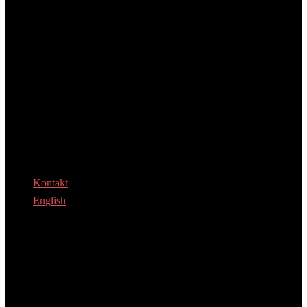
Kontakt
English