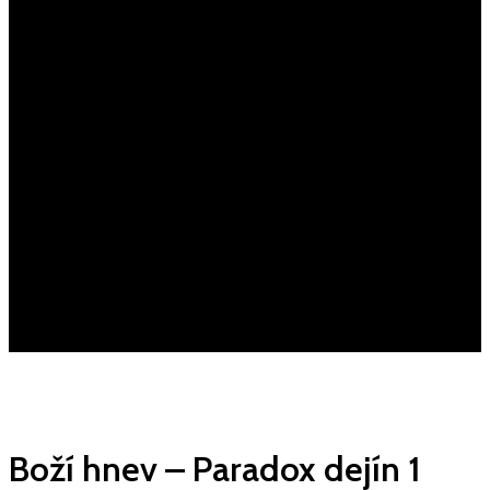
Boží hnev – Paradox dejín 1