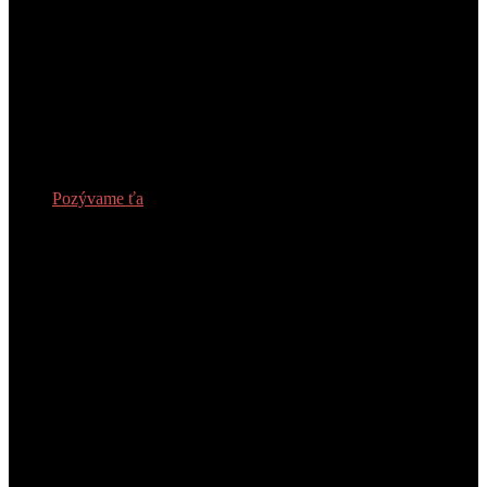
Pozývame ťa