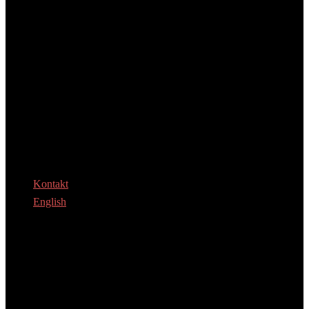
Kontakt
English