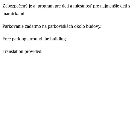
Zabezpečený je aj program pre deti a miestnosť pre najmenšie deti s
mamičkami.
Parkovanie zadarmo na parkoviskách okolo budovy.
Free parking arround the building.
Translation provided.