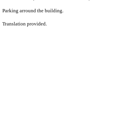
Parking arround the building.
Translation provided.