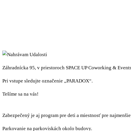
Záhradnícka 95, v priestoroch SPACE UP Coworking & Events, 
Pri vstupe sledujte označenie „PARADOX“.
Tešíme sa na vás!
Zabezpečený je aj program pre deti a miestnosť pre najmenšie
Parkovanie na parkoviskách okolo budovy.