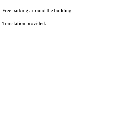
Free parking arround the building.
Translation provided.