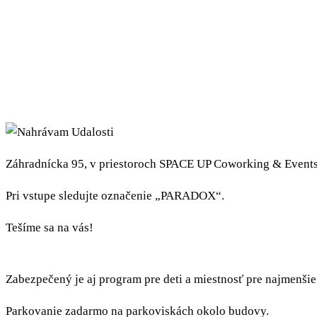
Záhradnícka 95, v priestoroch SPACE UP Coworking & Events, 
Pri vstupe sledujte označenie „PARADOX“.
Tešíme sa na vás!
Zabezpečený je aj program pre deti a miestnosť pre najmenšie
Parkovanie zadarmo na parkoviskách okolo budovy.