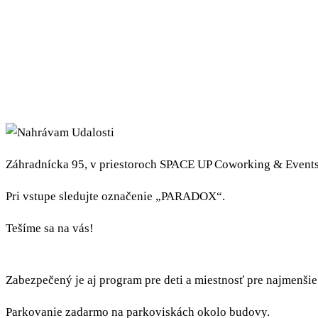
Záhradnícka 95, v priestoroch SPACE UP Coworking & Events, 
Pri vstupe sledujte označenie „PARADOX“.
Tešíme sa na vás!
Zabezpečený je aj program pre deti a miestnosť pre najmenšie
Parkovanie zadarmo na parkoviskách okolo budovy.