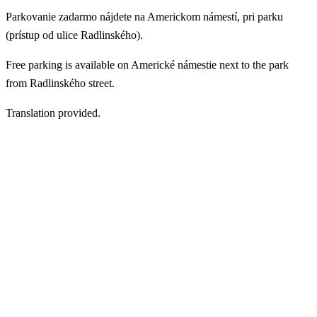
Parkovanie zadarmo nájdete na Americkom námestí, pri parku
(prístup od ulice Radlinského).
Free parking is available on Americké námestie next to the park
from Radlinského street.
Translation provided.